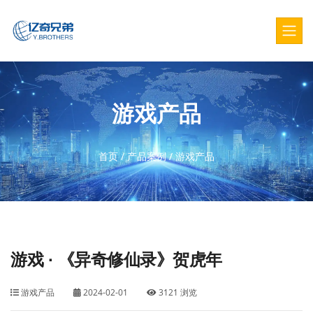
游戏产品
首页
/
产品案例
/
游戏产品
游戏 · 《异奇修仙录》贺虎年
游戏产品
2024-02-01
3121 浏览