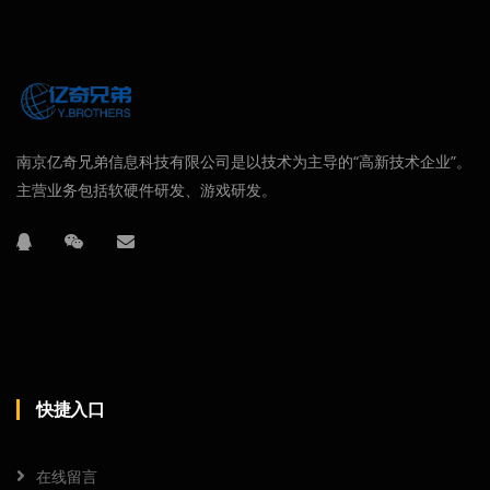
南京亿奇兄弟信息科技有限公司是以技术为主导的“高新技术企业”。
主营业务包括软硬件研发、游戏研发。
快捷入口
在线留言