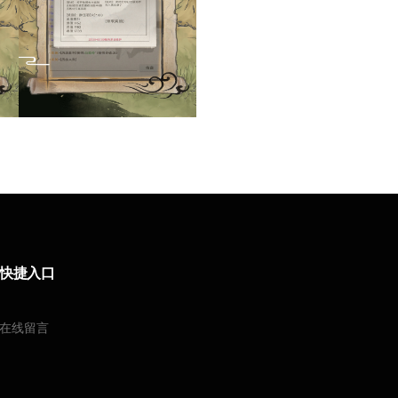
快捷入口
在线留言