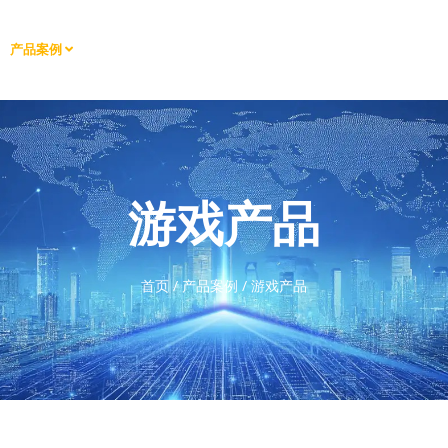
产品案例
游戏产品
首页
/
产品案例
/
游戏产品