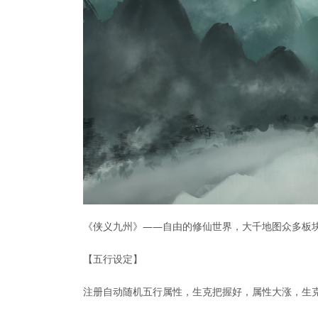
《侠义九州》——自由的修仙世界，大千地图众多板块，
【五行设定】
注册自动随机五行属性，生克把握好，属性大涨，生