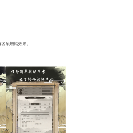
有各项增幅效果。