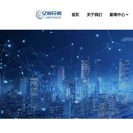
首页
关于我们
新闻中心