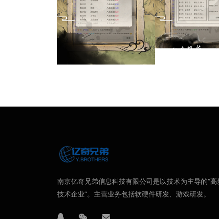
南京亿奇兄弟信息科技有限公司是以技术为主导的“高
技术企业”。主营业务包括软硬件研发、游戏研发。