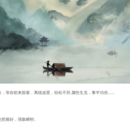
等你前来探索，离线放置，轻松不肝,属性生克，事半功倍......
克把握好，强敌瞬秒。