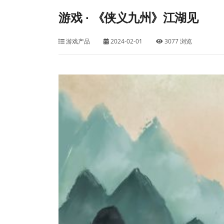
游戏 · 《侠义九州》江湖见
游戏产品
2024-02-01
3077 浏览