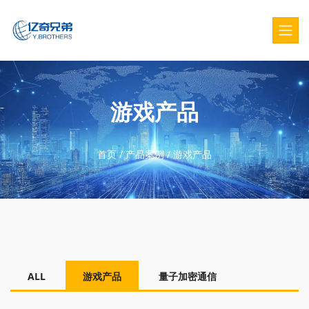
游戏产品
首页
/
产品案例
/
游戏产品
ALL
游戏产品
量子加密通信